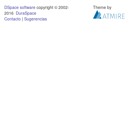
DSpace software
copyright © 2002-
Theme by
2016
DuraSpace
Contacto
|
Sugerencias