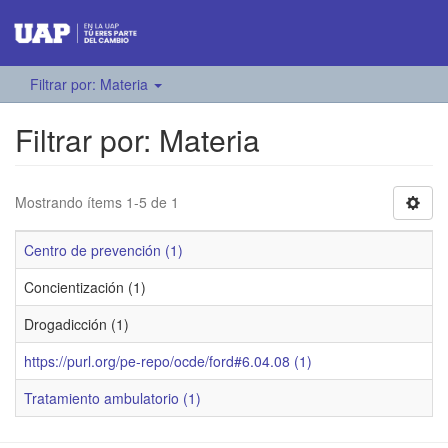
Filtrar por: Materia
Filtrar por: Materia
Mostrando ítems 1-5 de 1
Centro de prevención (1)
Concientización (1)
Drogadicción (1)
https://purl.org/pe-repo/ocde/ford#6.04.08 (1)
Tratamiento ambulatorio (1)