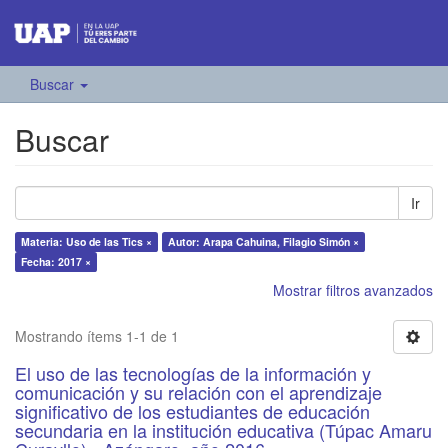
Buscar
Buscar
Ir
Materia: Uso de las Tics ×
Autor: Arapa Cahuina, Filagio Simón ×
Fecha: 2017 ×
Mostrar filtros avanzados
Mostrando ítems 1-1 de 1
El uso de las tecnologías de la información y
comunicación y su relación con el aprendizaje
significativo de los estudiantes de educación
secundaria en la institución educativa (Túpac Amaru