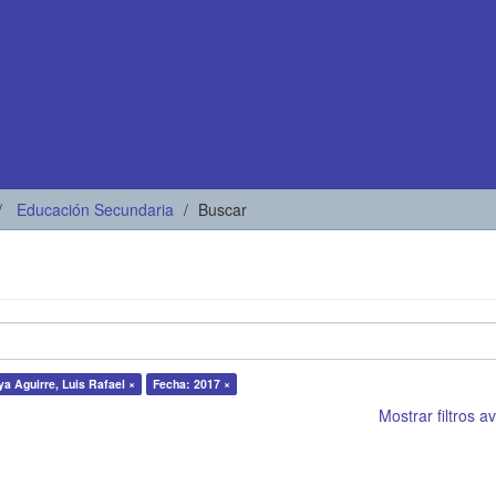
Educación Secundaria
Buscar
a Aguirre, Luis Rafael ×
Fecha: 2017 ×
Mostrar filtros 