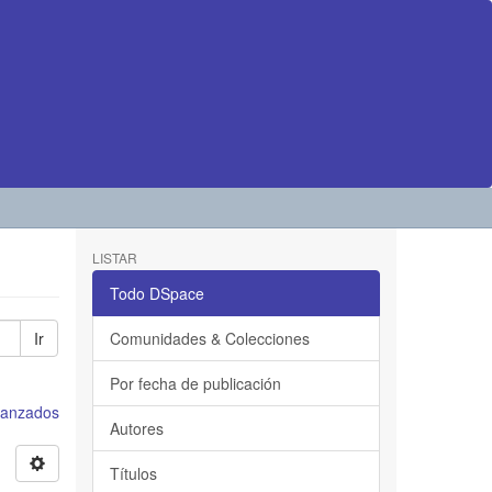
LISTAR
Todo DSpace
Ir
Comunidades & Colecciones
Por fecha de publicación
avanzados
Autores
Títulos