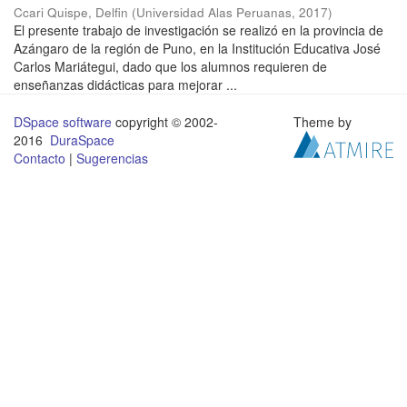
Ccari Quispe, Delfin
(
Universidad Alas Peruanas
,
2017
)
El presente trabajo de investigación se realizó en la provincia de
Azángaro de la región de Puno, en la Institución Educativa José
Carlos Mariátegui, dado que los alumnos requieren de
enseñanzas didácticas para mejorar ...
DSpace software
copyright © 2002-
Theme by
2016
DuraSpace
Contacto
|
Sugerencias