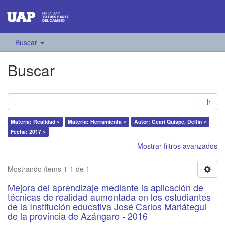
Buscar
Buscar
Ir
Materia: Realidad ×
Materia: Herramienta ×
Autor: Ccari Quispe, Delfin ×
Fecha: 2017 ×
Mostrar filtros avanzados
Mostrando ítems 1-1 de 1
Mejora del aprendizaje mediante la aplicación de
técnicas de realidad aumentada en los estudiantes
de la Institución educativa José Carlos Mariátegui
de la provincia de Azángaro - 2016