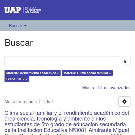
Buscar
Buscar
Ir
Materia: Rendimiento académico ×
Materia: Clima social familiar ×
Fecha: 2017 ×
Mostrar filtros avanzados
Mostrando ítems 1-1 de 1
Clima social familiar y el rendimiento académico del
área ciencia, tecnología y ambiente en los
estudiantes de 5to grado de educación secundaria
de la Institución Educativa Nº3081 Almirante Miguel