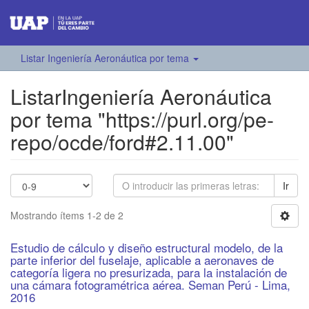
Listar Ingeniería Aeronáutica por tema
ListarIngeniería Aeronáutica
por tema "https://purl.org/pe-
repo/ocde/ford#2.11.00"
Ir
Mostrando ítems 1-2 de 2
Estudio de cálculo y diseño estructural modelo, de la
parte inferior del fuselaje, aplicable a aeronaves de
categoría ligera no presurizada, para la instalación de
una cámara fotogramétrica aérea. Seman Perú - Lima,
2016