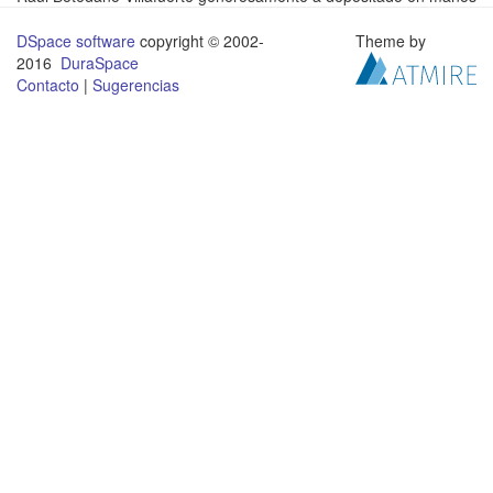
DSpace software
copyright © 2002-
Theme by
2016
DuraSpace
Contacto
|
Sugerencias