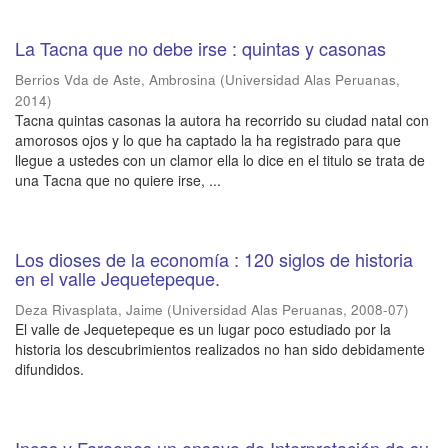
La Tacna que no debe irse : quintas y casonas
Berrios Vda de Aste, Ambrosina
(
Universidad Alas Peruanas
,
2014
)
Tacna quintas casonas la autora ha recorrido su ciudad natal con
amorosos ojos y lo que ha captado la ha registrado para que
llegue a ustedes con un clamor ella lo dice en el titulo se trata de
una Tacna que no quiere irse, ...
Los dioses de la economía : 120 siglos de historia
en el valle Jequetepeque.
Deza Rivasplata, Jaime
(
Universidad Alas Peruanas
,
2008-07
)
El valle de Jequetepeque es un lugar poco estudiado por la
historia los descubrimientos realizados no han sido debidamente
difundidos.