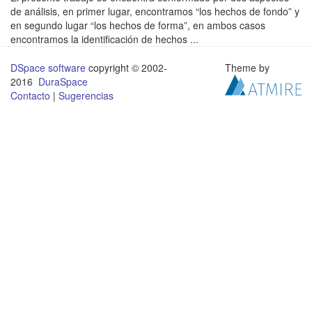
de análisis, en primer lugar, encontramos “los hechos de fondo” y
en segundo lugar “los hechos de forma”, en ambos casos
encontramos la identificación de hechos ...
DSpace software
copyright © 2002-
Theme by
2016
DuraSpace
Contacto
|
Sugerencias