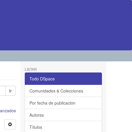
LISTAR
Todo DSpace
Ir
Comunidades & Colecciones
Por fecha de publicación
avanzados
Autores
Títulos