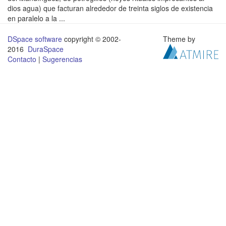
dios agua) que facturan alrededor de treinta siglos de existencia
en paralelo a la ...
DSpace software
copyright © 2002-
Theme by
2016
DuraSpace
Contacto
|
Sugerencias