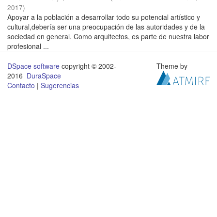
2017
)
Apoyar a la población a desarrollar todo su potencial artístico y
cultural,debería ser una preocupación de las autoridades y de la
sociedad en general. Como arquitectos, es parte de nuestra labor
profesional ...
DSpace software
copyright © 2002-
Theme by
2016
DuraSpace
Contacto
|
Sugerencias