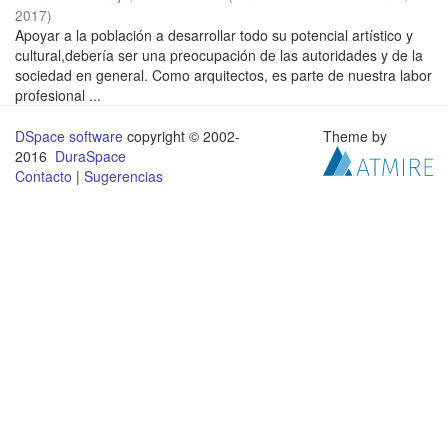
2017
)
Apoyar a la población a desarrollar todo su potencial artístico y
cultural,debería ser una preocupación de las autoridades y de la
sociedad en general. Como arquitectos, es parte de nuestra labor
profesional ...
DSpace software
copyright © 2002-
Theme by
2016
DuraSpace
Contacto
|
Sugerencias