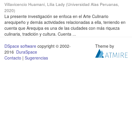
Villavicencio Huamani, Lilia Lady
(
Universidad Alas Peruanas
,
2020
)
La presente investigación se enfoca en el Arte Culinario
arequipeño y demás actividades relacionadas a ella, teniendo en
cuenta que Arequipa es una de las ciudades con más riqueza
culinaria, tradición y cultura. Cuenta ...
DSpace software
copyright © 2002-
Theme by
2016
DuraSpace
Contacto
|
Sugerencias