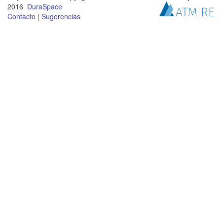
2016
DuraSpace
Contacto
|
Sugerencias