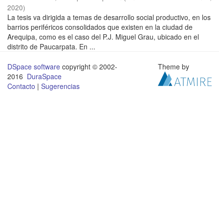
2020
)
La tesis va dirigida a temas de desarrollo social productivo, en los
barrios periféricos consolidados que existen en la ciudad de
Arequipa, como es el caso del P.J. Miguel Grau, ubicado en el
distrito de Paucarpata. En ...
DSpace software
copyright © 2002-
Theme by
2016
DuraSpace
Contacto
|
Sugerencias