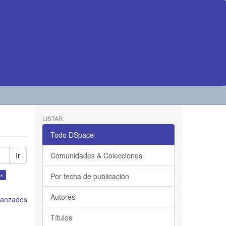
LISTAR
Todo DSpace
Ir
Comunidades & Colecciones
 ×
Por fecha de publicación
Autores
avanzados
Títulos