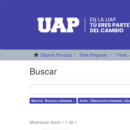
DSpace Principal
Tesis Pregrado
* Tesis
Buscar
Materia: Técnicas culinarias ×
Autor: Villavicencio Huamani, Lili
Mostrando ítems 1-1 de 1