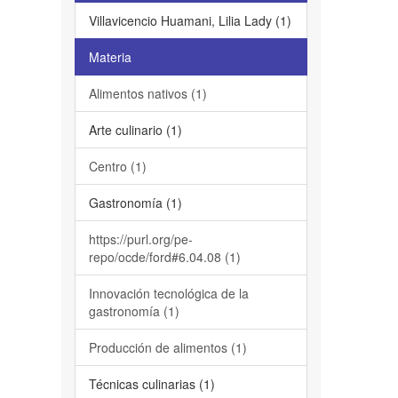
Villavicencio Huamani, Lilia Lady (1)
Materia
Alimentos nativos (1)
Arte culinario (1)
Centro (1)
Gastronomía (1)
https://purl.org/pe-
repo/ocde/ford#6.04.08 (1)
Innovación tecnológica de la
gastronomía (1)
Producción de alimentos (1)
Técnicas culinarias (1)