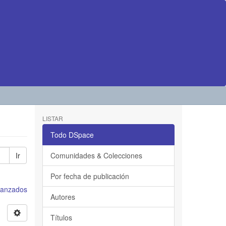
LISTAR
Todo DSpace
Ir
Comunidades & Colecciones
Por fecha de publicación
avanzados
Autores
Títulos