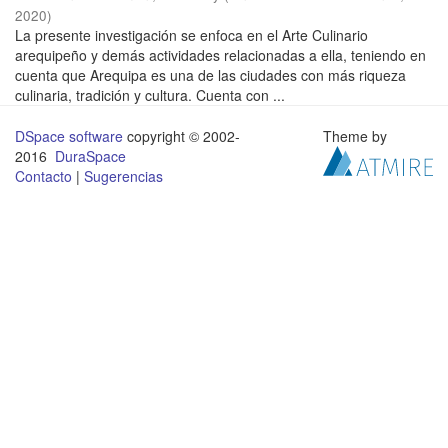
2020
)
La presente investigación se enfoca en el Arte Culinario
arequipeño y demás actividades relacionadas a ella, teniendo en
cuenta que Arequipa es una de las ciudades con más riqueza
culinaria, tradición y cultura. Cuenta con ...
DSpace software
copyright © 2002-
Theme by
2016
DuraSpace
Contacto
|
Sugerencias