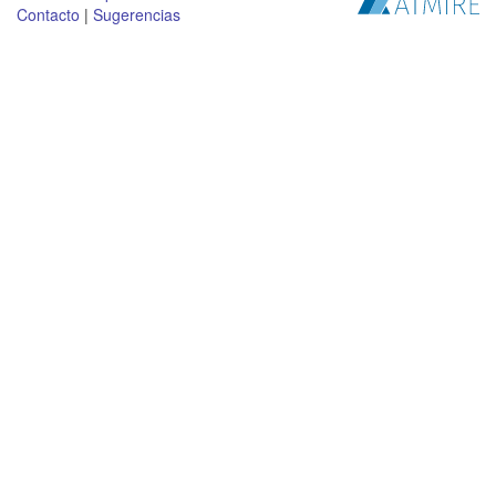
Contacto
|
Sugerencias