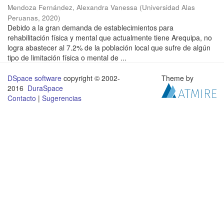
Mendoza Fernández, Alexandra Vanessa
(
Universidad Alas
Peruanas
,
2020
)
Debido a la gran demanda de establecimientos para
rehabilitación física y mental que actualmente tiene Arequipa, no
logra abastecer al 7.2% de la población local que sufre de algún
tipo de limitación física o mental de ...
DSpace software
copyright © 2002-
Theme by
2016
DuraSpace
Contacto
|
Sugerencias