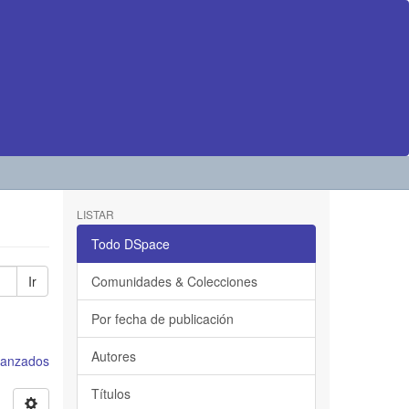
LISTAR
Todo DSpace
Ir
Comunidades & Colecciones
Por fecha de publicación
Autores
avanzados
Títulos