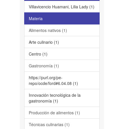
Villavicencio Huamani, Lilia Lady (1)
Materia
Alimentos nativos (1)
Arte culinario (1)
Centro (1)
Gastronomía (1)
https://purl.org/pe-
repo/ocde/ford#6.04.08 (1)
Innovación tecnológica de la
gastronomía (1)
Producción de alimentos (1)
Técnicas culinarias (1)