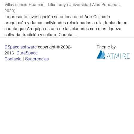
Villavicencio Huamani, Lilia Lady
(
Universidad Alas Peruanas
,
2020
)
La presente investigación se enfoca en el Arte Culinario
arequipeño y demás actividades relacionadas a ella, teniendo en
cuenta que Arequipa es una de las ciudades con más riqueza
culinaria, tradición y cultura. Cuenta ...
DSpace software
copyright © 2002-
Theme by
2016
DuraSpace
Contacto
|
Sugerencias