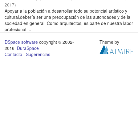
2017
)
Apoyar a la población a desarrollar todo su potencial artístico y
cultural,debería ser una preocupación de las autoridades y de la
sociedad en general. Como arquitectos, es parte de nuestra labor
profesional ...
DSpace software
copyright © 2002-
Theme by
2016
DuraSpace
Contacto
|
Sugerencias