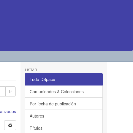
LISTAR
Todo DSpace
Ir
Comunidades & Colecciones
Por fecha de publicación
avanzados
Autores
Títulos