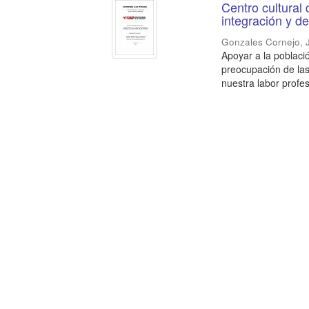
Centro cultural
integración y de
Gonzales Cornejo, 
Apoyar a la població
preocupación de las
nuestra labor profesi