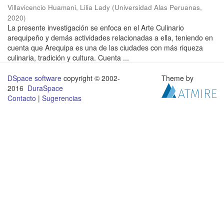
Villavicencio Huamani, Lilia Lady
(
Universidad Alas Peruanas
,
2020
)
La presente investigación se enfoca en el Arte Culinario
arequipeño y demás actividades relacionadas a ella, teniendo en
cuenta que Arequipa es una de las ciudades con más riqueza
culinaria, tradición y cultura. Cuenta ...
DSpace software
copyright © 2002-
Theme by
2016
DuraSpace
Contacto
|
Sugerencias