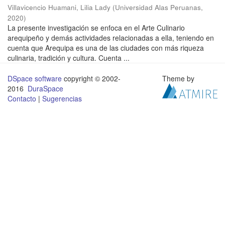
Villavicencio Huamani, Lilia Lady
(
Universidad Alas Peruanas
,
2020
)
La presente investigación se enfoca en el Arte Culinario
arequipeño y demás actividades relacionadas a ella, teniendo en
cuenta que Arequipa es una de las ciudades con más riqueza
culinaria, tradición y cultura. Cuenta ...
DSpace software
copyright © 2002-
Theme by
2016
DuraSpace
Contacto
|
Sugerencias