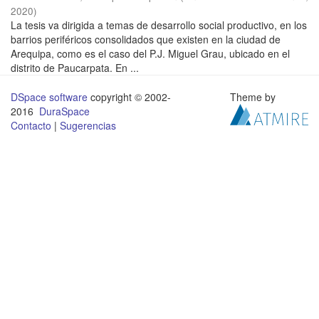
2020
)
La tesis va dirigida a temas de desarrollo social productivo, en los
barrios periféricos consolidados que existen en la ciudad de
Arequipa, como es el caso del P.J. Miguel Grau, ubicado en el
distrito de Paucarpata. En ...
DSpace software
copyright © 2002-
Theme by
2016
DuraSpace
Contacto
|
Sugerencias