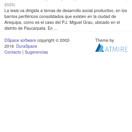
2020
)
La tesis va dirigida a temas de desarrollo social productivo, en los
barrios periféricos consolidados que existen en la ciudad de
Arequipa, como es el caso del P.J. Miguel Grau, ubicado en el
distrito de Paucarpata. En ...
DSpace software
copyright © 2002-
Theme by
2016
DuraSpace
Contacto
|
Sugerencias