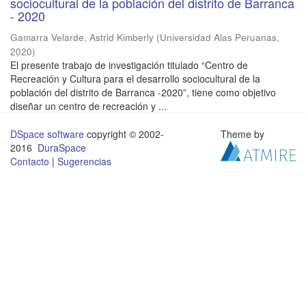
sociocultural de la población del distrito de Barranca
- 2020
Gamarra Velarde, Astrid Kimberly
(
Universidad Alas Peruanas
,
2020
)
El presente trabajo de investigación titulado “Centro de
Recreación y Cultura para el desarrollo sociocultural de la
población del distrito de Barranca -2020”, tiene como objetivo
diseñar un centro de recreación y ...
DSpace software
copyright © 2002-
Theme by
2016
DuraSpace
Contacto
|
Sugerencias