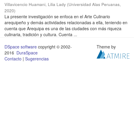
Villavicencio Huamani, Lilia Lady
(
Universidad Alas Peruanas
,
2020
)
La presente investigación se enfoca en el Arte Culinario
arequipeño y demás actividades relacionadas a ella, teniendo en
cuenta que Arequipa es una de las ciudades con más riqueza
culinaria, tradición y cultura. Cuenta ...
DSpace software
copyright © 2002-
Theme by
2016
DuraSpace
Contacto
|
Sugerencias