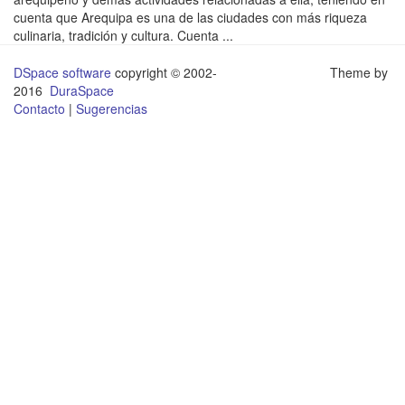
cuenta que Arequipa es una de las ciudades con más riqueza
culinaria, tradición y cultura. Cuenta ...
DSpace software
copyright © 2002-
Theme by
2016
DuraSpace
Contacto
|
Sugerencias