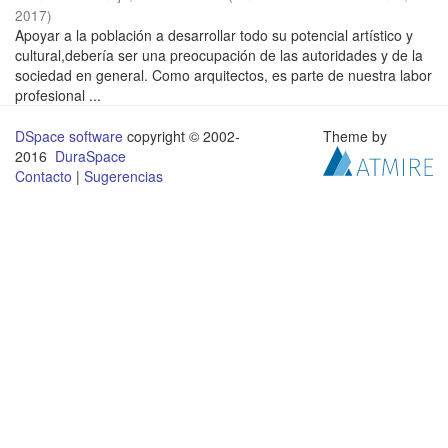
2017
)
Apoyar a la población a desarrollar todo su potencial artístico y
cultural,debería ser una preocupación de las autoridades y de la
sociedad en general. Como arquitectos, es parte de nuestra labor
profesional ...
DSpace software
copyright © 2002-
Theme by
2016
DuraSpace
Contacto
|
Sugerencias