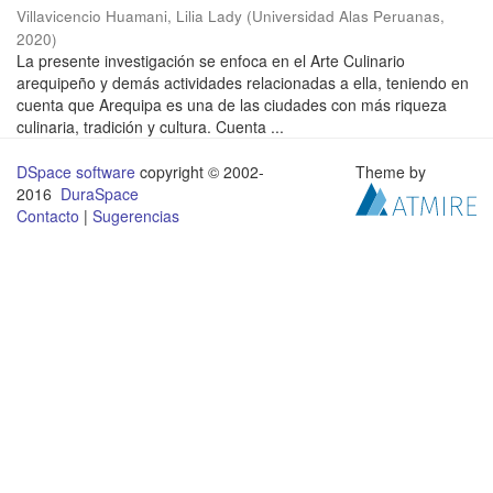
Villavicencio Huamani, Lilia Lady
(
Universidad Alas Peruanas
,
2020
)
La presente investigación se enfoca en el Arte Culinario
arequipeño y demás actividades relacionadas a ella, teniendo en
cuenta que Arequipa es una de las ciudades con más riqueza
culinaria, tradición y cultura. Cuenta ...
DSpace software
copyright © 2002-
Theme by
2016
DuraSpace
Contacto
|
Sugerencias