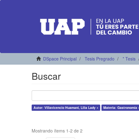
DSpace Principal
Tesis Pregrado
* Tesis
Buscar
Autor: Villavicencio Huamani, Lilia Lady ×
Materia: Gastronomía 
Mostrando ítems 1-2 de 2