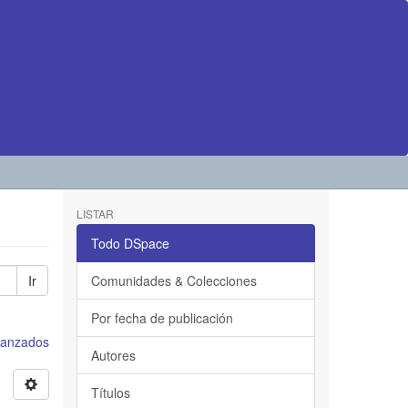
LISTAR
Todo DSpace
Ir
Comunidades & Colecciones
Por fecha de publicación
avanzados
Autores
Títulos