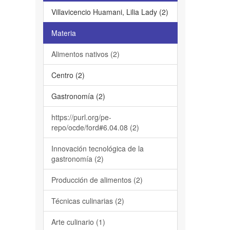
Villavicencio Huamani, Lilia Lady (2)
Materia
Alimentos nativos (2)
Centro (2)
Gastronomía (2)
https://purl.org/pe-
repo/ocde/ford#6.04.08 (2)
Innovación tecnológica de la
gastronomía (2)
Producción de alimentos (2)
Técnicas culinarias (2)
Arte culinario (1)