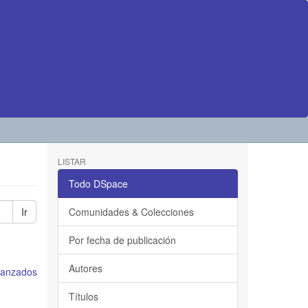
LISTAR
Todo DSpace
Ir
Comunidades & Colecciones
Por fecha de publicación
Autores
avanzados
Títulos