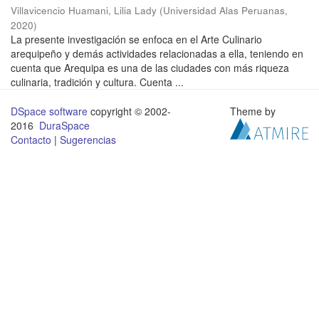
Villavicencio Huamani, Lilia Lady
(
Universidad Alas Peruanas
,
2020
)
La presente investigación se enfoca en el Arte Culinario
arequipeño y demás actividades relacionadas a ella, teniendo en
cuenta que Arequipa es una de las ciudades con más riqueza
culinaria, tradición y cultura. Cuenta ...
DSpace software
copyright © 2002-
Theme by
2016
DuraSpace
Contacto
|
Sugerencias