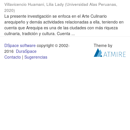
Villavicencio Huamani, Lilia Lady
(
Universidad Alas Peruanas
,
2020
)
La presente investigación se enfoca en el Arte Culinario
arequipeño y demás actividades relacionadas a ella, teniendo en
cuenta que Arequipa es una de las ciudades con más riqueza
culinaria, tradición y cultura. Cuenta ...
DSpace software
copyright © 2002-
Theme by
2016
DuraSpace
Contacto
|
Sugerencias