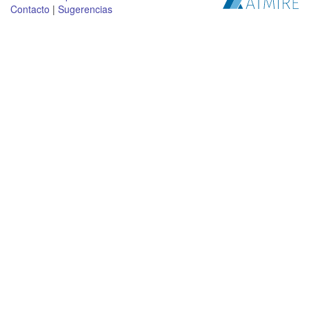
Contacto
|
Sugerencias