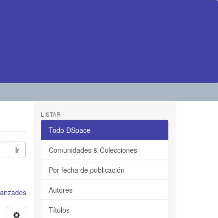
LISTAR
Todo DSpace
Ir
Comunidades & Colecciones
Por fecha de publicación
Autores
avanzados
Títulos