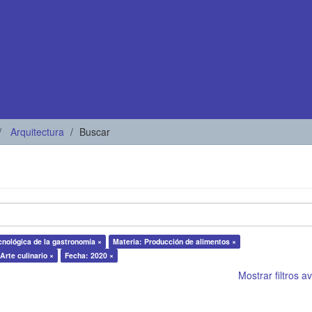
Arquitectura
Buscar
cnológica de la gastronomía ×
Materia: Producción de alimentos ×
Arte culinario ×
Fecha: 2020 ×
Mostrar filtros 