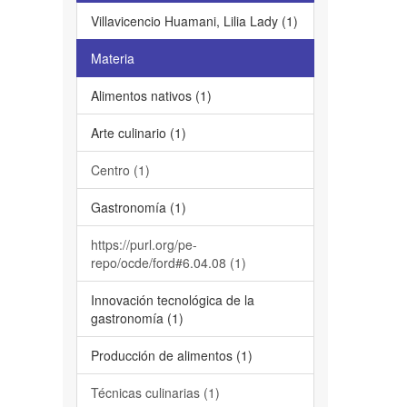
Villavicencio Huamani, Lilia Lady (1)
Materia
Alimentos nativos (1)
Arte culinario (1)
Centro (1)
Gastronomía (1)
https://purl.org/pe-
repo/ocde/ford#6.04.08 (1)
Innovación tecnológica de la
gastronomía (1)
Producción de alimentos (1)
Técnicas culinarias (1)