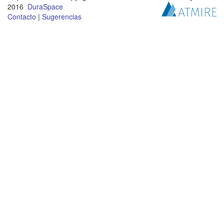
2016
DuraSpace
Contacto
|
Sugerencias