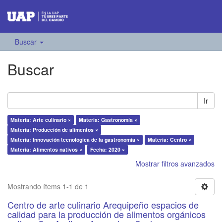
Buscar
Buscar
Ir
Materia: Arte culinario ×
Materia: Gastronomía ×
Materia: Producción de alimentos ×
Materia: Innovación tecnológica de la gastronomía ×
Materia: Centro ×
Materia: Alimentos nativos ×
Fecha: 2020 ×
Mostrar filtros avanzados
Mostrando ítems 1-1 de 1
Centro de arte culinario Arequipeño espacios de
calidad para la producción de alimentos orgánicos