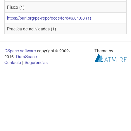
Físico (1)
https://purl.org/pe-repo/ocde/ford#6.04.08 (1)
Practica de actividades (1)
DSpace software
copyright © 2002-
Theme by
2016
DuraSpace
Contacto
|
Sugerencias