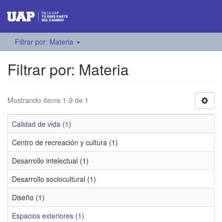
Filtrar por: Materia
Filtrar por: Materia
Mostrando ítems 1-9 de 1
Calidad de vida (1)
Centro de recreación y cultura (1)
Desarrollo intelectual (1)
Desarrollo sociocultural (1)
Diseño (1)
Espacios exteriores (1)