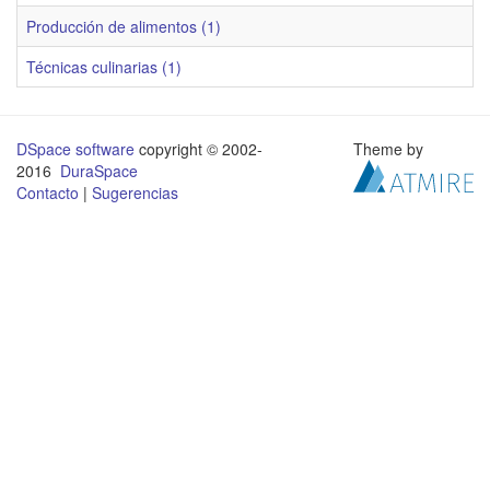
Producción de alimentos (1)
Técnicas culinarias (1)
DSpace software
copyright © 2002-
Theme by
2016
DuraSpace
Contacto
|
Sugerencias