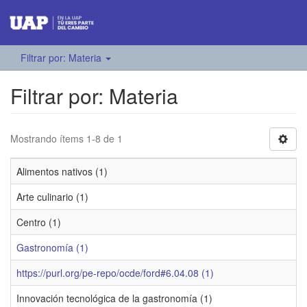
Filtrar por: Materia
Filtrar por: Materia
Mostrando ítems 1-8 de 1
Alimentos nativos (1)
Arte culinario (1)
Centro (1)
Gastronomía (1)
https://purl.org/pe-repo/ocde/ford#6.04.08 (1)
Innovación tecnológica de la gastronomía (1)