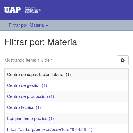
Filtrar por: Materia
Filtrar por: Materia
Mostrando ítems 1-6 de 1
Centro de capacitación laboral (1)
Centro de gestión (1)
Centro de producción (1)
Centro técnico (1)
Equipamiento público (1)
https://purl.org/pe-repo/ocde/ford#6.04.08 (1)