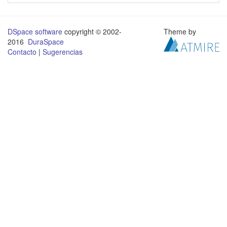
DSpace software
copyright © 2002-
Theme by
2016
DuraSpace
Contacto
|
Sugerencias