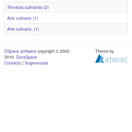
Técnicas culinarias (2)
Arte culinario (1)
Arte culinario. (1)
DSpace software
copyright © 2002-
Theme by
2016
DuraSpace
Contacto
|
Sugerencias