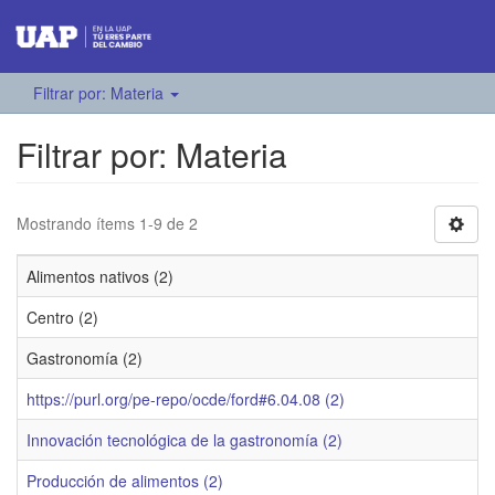
Filtrar por: Materia
Filtrar por: Materia
Mostrando ítems 1-9 de 2
Alimentos nativos (2)
Centro (2)
Gastronomía (2)
https://purl.org/pe-repo/ocde/ford#6.04.08 (2)
Innovación tecnológica de la gastronomía (2)
Producción de alimentos (2)