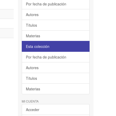
Por fecha de publicación
Autores
Títulos
Materias
Esta colección
Por fecha de publicación
Autores
Títulos
Materias
MI CUENTA
Acceder