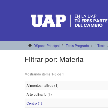
DSpace Principal
Tesis Pregrado
* Tesis
Filtrar por: Materia
Mostrando ítems 1-8 de 1
Alimentos nativos (1)
Arte culinario (1)
Centro (1)