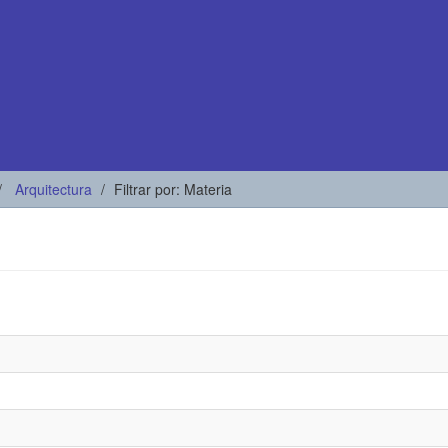
Arquitectura
Filtrar por: Materia