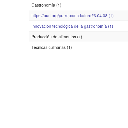
Gastronomía (1)
https://purl.org/pe-repo/ocde/ford#6.04.08 (1)
Innovación tecnológica de la gastronomía (1)
Producción de alimentos (1)
Técnicas culinarias (1)