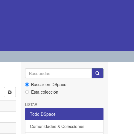
Buscar en DSpace
Esta colección
LISTAR
Todo DSpace
Comunidades & Colecciones