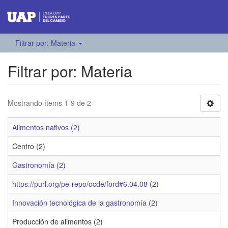
Filtrar por: Materia
Filtrar por: Materia
Mostrando ítems 1-9 de 2
Alimentos nativos (2)
Centro (2)
Gastronomía (2)
https://purl.org/pe-repo/ocde/ford#6.04.08 (2)
Innovación tecnológica de la gastronomía (2)
Producción de alimentos (2)