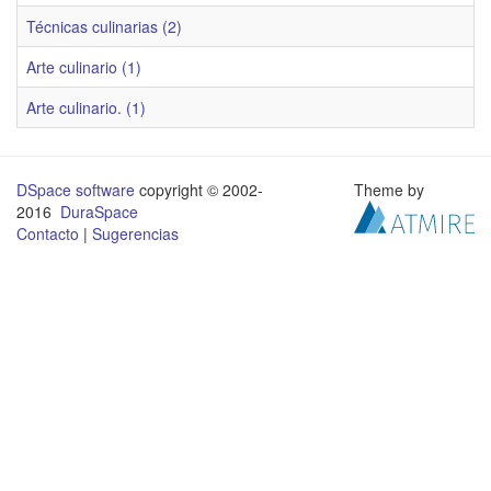
Técnicas culinarias (2)
Arte culinario (1)
Arte culinario. (1)
DSpace software
copyright © 2002-
Theme by
2016
DuraSpace
Contacto
|
Sugerencias