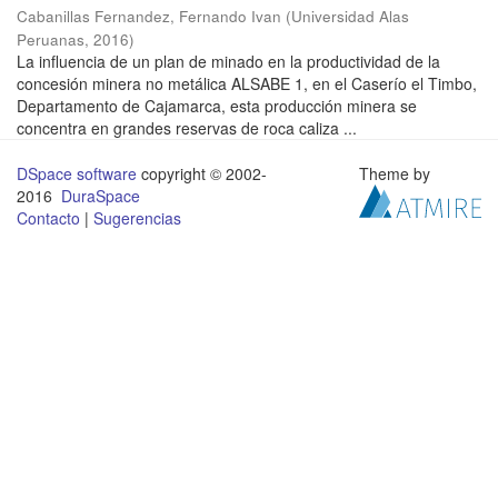
Cabanillas Fernandez, Fernando Ivan
(
Universidad Alas
Peruanas
,
2016
)
La influencia de un plan de minado en la productividad de la
concesión minera no metálica ALSABE 1, en el Caserío el Timbo,
Departamento de Cajamarca, esta producción minera se
concentra en grandes reservas de roca caliza ...
DSpace software
copyright © 2002-
Theme by
2016
DuraSpace
Contacto
|
Sugerencias