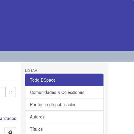
LISTAR
Todo DSpace
Ir
Comunidades & Colecciones
Por fecha de publicación
Autores
avanzados
Títulos