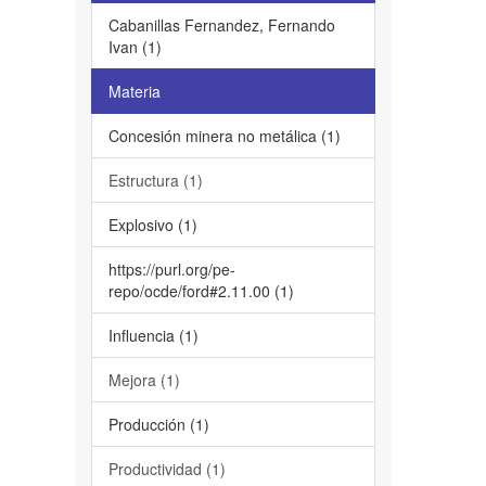
Cabanillas Fernandez, Fernando
Ivan (1)
Materia
Concesión minera no metálica (1)
Estructura (1)
Explosivo (1)
https://purl.org/pe-
repo/ocde/ford#2.11.00 (1)
Influencia (1)
Mejora (1)
Producción (1)
Productividad (1)